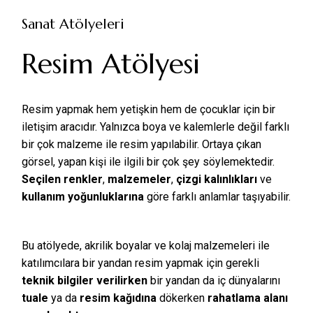
Sanat Atölyeleri
Resim Atölyesi
Resim yapmak hem yetişkin hem de çocuklar için bir
iletişim aracıdır. Yalnızca boya ve kalemlerle değil farklı
bir çok malzeme ile resim yapılabilir. Ortaya çıkan
görsel, yapan kişi ile ilgili bir çok şey söylemektedir.
Seçilen renkler
,
malzemeler
,
çizgi kalınlıkları
ve
kullanım yoğunluklarına
göre farklı anlamlar taşıyabilir.
Bu atölyede, akrilik boyalar ve kolaj malzemeleri ile
katılımcılara bir yandan resim yapmak için gerekli
teknik bilgiler verilirken
bir yandan da iç dünyalarını
tuale
ya da
resim kağıdına
dökerken
rahatlama alanı