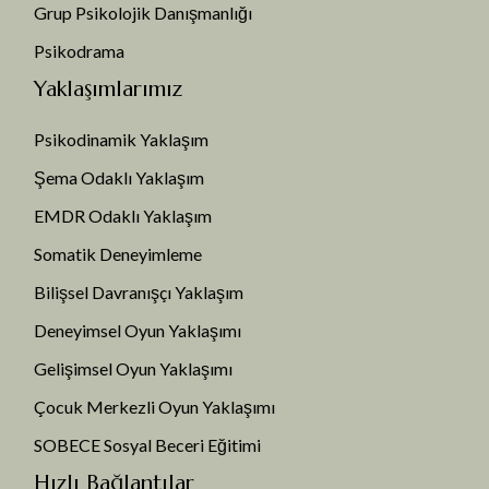
Grup Psikolojik Danışmanlığı
Psikodrama
Yaklaşımlarımız
Psikodinamik Yaklaşım
Şema Odaklı Yaklaşım
EMDR Odaklı Yaklaşım
Somatik Deneyimleme
Bilişsel Davranışçı Yaklaşım
Deneyimsel Oyun Yaklaşımı
Gelişimsel Oyun Yaklaşımı
Çocuk Merkezli Oyun Yaklaşımı
SOBECE Sosyal Beceri Eğitimi
Hızlı Bağlantılar