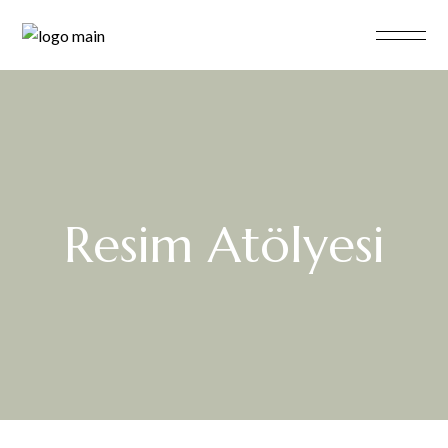
Resim Atölyesi