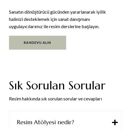
Sanatın dönüştürücü gücünden yararlanarak iyilik
halinizi desteklemek için sanat danışmanı
uygulayıcılarımız ile resim derslerine başlayın.
RANDEVU ALIN
Sık Sorulan Sorular
Resim hakkında sık sorulan sorular ve cevapları
Resim Atölyesi nedir?