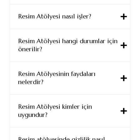
Resim Atölyesi nasıl işler?
Resim Atölyesi hangi durumlar için
önerilir?
Resim Atölyesinin faydaları
nelerdir?
Resim Atölyesi kimler için
uygundur?
Resim atölyesinde gizlilik nasıl