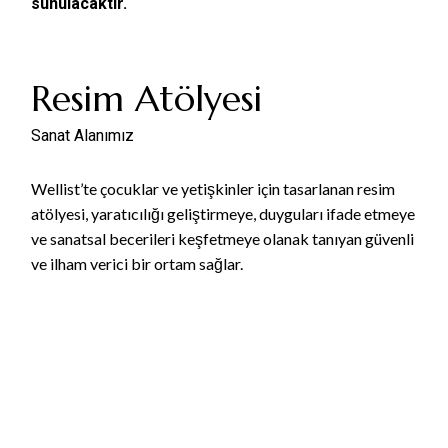
sunulacaktır.
Resim Atölyesi
Sanat Alanımız
Wellist’te çocuklar ve yetişkinler için tasarlanan resim
atölyesi, yaratıcılığı geliştirmeye, duyguları ifade etmeye
ve sanatsal becerileri keşfetmeye olanak tanıyan güvenli
ve ilham verici bir ortam sağlar.