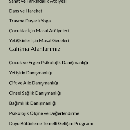
Sanat ve Farkındalık Atölyesi
Dans ve Hareket
Travma Duyarlı Yoga
Çocuklar İçin Masal Atölyeleri
Yetişkinler İçin Masal Geceleri
Çalışma Alanlarımız
Çocuk ve Ergen Psikolojik Danışmanlığı
Yetişkin Danışmanlığı
Çift ve Aile Danışmanlığı
Cinsel Sağlık Danışmanlığı
Bağımlılık Danışmanlığı
Psikolojik Ölçme ve Değerlendirme
Duyu Bütünleme Temelli Gelişim Programı