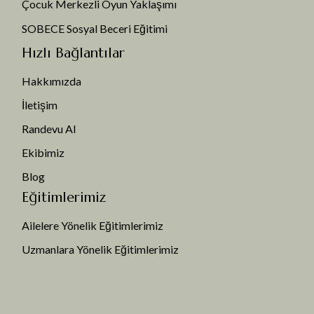
Çocuk Merkezli Oyun Yaklaşımı
SOBECE Sosyal Beceri Eğitimi
Hızlı Bağlantılar
Hakkımızda
İletişim
Randevu Al
Ekibimiz
Blog
Eğitimlerimiz
Ailelere Yönelik Eğitimlerimiz
Uzmanlara Yönelik Eğitimlerimiz