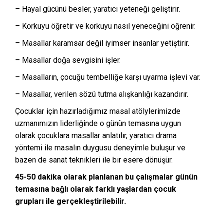
– Hayal gücünü besler, yaratıcı yeteneği geliştirir.
– Korkuyu öğretir ve korkuyu nasıl yeneceğini öğrenir.
– Masallar karamsar değil iyimser insanlar yetiştirir.
– Masallar doğa sevgisini işler.
– Masalların, çocuğu tembelliğe karşı uyarma işlevi var.
– Masallar, verilen sözü tutma alışkanlığı kazandırır.
Çocuklar için hazırladığımız masal atölylerimizde
uzmanımızın liderliğinde o günün temasına uygun
olarak çocuklara masallar anlatılır, yaratıcı drama
yöntemi ile masalın duygusu deneyimle buluşur ve
bazen de sanat teknikleri ile bir esere dönüşür.
45-50 dakika olarak planlanan bu çalışmalar günün
temasına bağlı olarak farklı yaşlardan çocuk
grupları ile gerçekleştirilebilir.