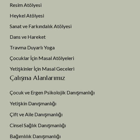
Resim Atölyesi
Heykel Atölyesi
Sanat ve Farkındalık Atölyesi
Dans ve Hareket
Travma Duyarlı Yoga
Çocuklar İçin Masal Atölyeleri
Yetişkinler İçin Masal Geceleri
Çalışma Alanlarımız
Çocuk ve Ergen Psikolojik Danışmanlığı
Yetişkin Danışmanlığı
Çift ve Aile Danışmanlığı
Cinsel Sağlık Danışmanlığı
Bağımlılık Danışmanlığı