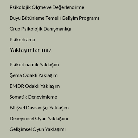
Psikolojik Ölçme ve Değerlendirme
Duyu Bütünleme Temelli Gelişim Programı
Grup Psikolojik Danışmanlığı
Psikodrama
Yaklaşımlarımız
Psikodinamik Yaklaşım
Şema Odaklı Yaklaşım
EMDR Odaklı Yaklaşım
Somatik Deneyimleme
Bilişsel Davranışçı Yaklaşım
Deneyimsel Oyun Yaklaşımı
Gelişimsel Oyun Yaklaşımı