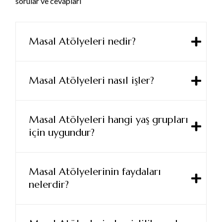
sorular ve cevapları
Masal Atölyeleri nedir?
Masal Atölyeleri nasıl işler?
Masal Atölyeleri hangi yaş grupları
için uygundur?
Masal Atölyelerinin faydaları
nelerdir?