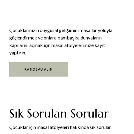
Çocuklarınızın duygusal gelişimini masallar yoluyla
güçlendirmek ve onlara bambaşka dünyaların
kapılarını açmak için masal atölyelerimize kayıt
yaptırın.
RANDEVU ALIN
Sık Sorulan Sorular
Çocuklar için masal atölyeleri hakkında sık sorulan