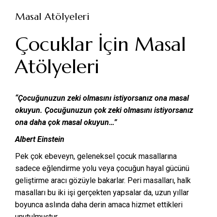
Masal Atölyeleri
Çocuklar İçin Masal
Atölyeleri
“Çocuğunuzun zeki olmasını istiyorsanız ona masal
okuyun. Çocuğunuzun çok zeki olmasını istiyorsanız
ona daha çok masal okuyun…”
Albert Einstein
Pek çok ebeveyn, geleneksel çocuk masallarına
sadece eğlendirme yolu veya çocuğun hayal gücünü
geliştirme aracı gözüyle bakarlar. Peri masalları, halk
masalları bu iki işi gerçekten yapsalar da, uzun yıllar
boyunca aslında daha derin amaca hizmet ettikleri
unutulmuştur.