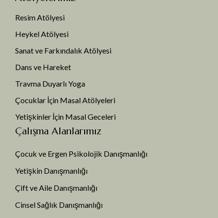
Resim Atölyesi
Heykel Atölyesi
Sanat ve Farkındalık Atölyesi
Dans ve Hareket
Travma Duyarlı Yoga
Çocuklar İçin Masal Atölyeleri
Yetişkinler İçin Masal Geceleri
Çalışma Alanlarımız
Çocuk ve Ergen Psikolojik Danışmanlığı
Yetişkin Danışmanlığı
Çift ve Aile Danışmanlığı
Cinsel Sağlık Danışmanlığı