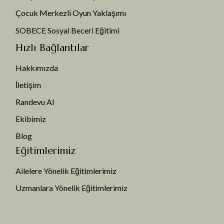
Çocuk Merkezli Oyun Yaklaşımı
SOBECE Sosyal Beceri Eğitimi
Hızlı Bağlantılar
Hakkımızda
İletişim
Randevu Al
Ekibimiz
Blog
Eğitimlerimiz
Ailelere Yönelik Eğitimlerimiz
Uzmanlara Yönelik Eğitimlerimiz