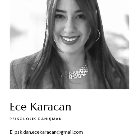
Ece Karacan
PSIKOLOJIK DANIŞMAN
E:
psk.dan.ecekaracan@gmail.com