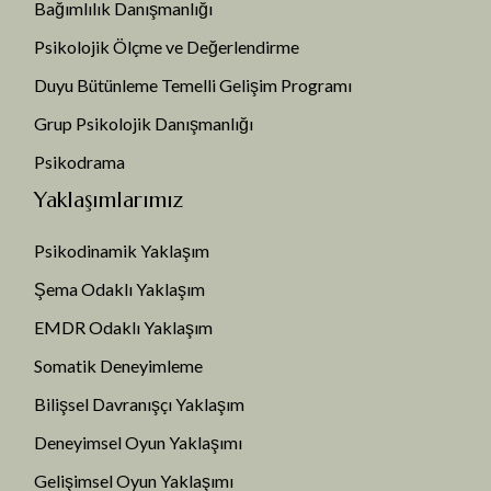
Bağımlılık Danışmanlığı
Psikolojik Ölçme ve Değerlendirme
Duyu Bütünleme Temelli Gelişim Programı
Grup Psikolojik Danışmanlığı
Psikodrama
Yaklaşımlarımız
Psikodinamik Yaklaşım
Şema Odaklı Yaklaşım
EMDR Odaklı Yaklaşım
Somatik Deneyimleme
Bilişsel Davranışçı Yaklaşım
Deneyimsel Oyun Yaklaşımı
Gelişimsel Oyun Yaklaşımı