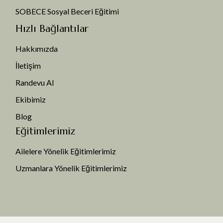
SOBECE Sosyal Beceri Eğitimi
Hızlı Bağlantılar
Hakkımızda
İletişim
Randevu Al
Ekibimiz
Blog
Eğitimlerimiz
Ailelere Yönelik Eğitimlerimiz
Uzmanlara Yönelik Eğitimlerimiz