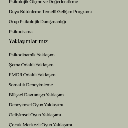
Psikolojik Ölçme ve Değerlendirme
Duyu Bütünleme Temelli Gelişim Programı
Grup Psikolojik Danışmanlığı
Psikodrama
Yaklaşımlarımız
Psikodinamik Yaklaşım
Şema Odaklı Yaklaşım
EMDR Odaklı Yaklaşım
Somatik Deneyimleme
Bilişsel Davranışçı Yaklaşım
Deneyimsel Oyun Yaklaşımı
Gelişimsel Oyun Yaklaşımı
Çocuk Merkezli Oyun Yaklaşımı