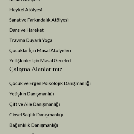
Heykel Atölyesi
Sanat ve Farkındalık Atölyesi
Dans ve Hareket
Travma Duyarlı Yoga
Çocuklar İçin Masal Atölyeleri
Yetişkinler İçin Masal Geceleri
Çalışma Alanlarımız
Çocuk ve Ergen Psikolojik Danışmanlığı
Yetişkin Danışmanlığı
Çift ve Aile Danışmanlığı
Cinsel Sağlık Danışmanlığı
Bağımlılık Danışmanlığı